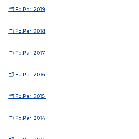
🗂️ Fo.Par. 2019
🗂️ Fo.Par. 2018
🗂️ Fo.Par. 2017
🗂️ Fo.Par. 2016
🗂️ Fo.Par. 2015
🗂️ Fo.Par. 2014