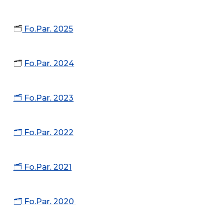
🗂️
Fo.Par. 202
5
🗂️
Fo.Par. 2024
🗂️ Fo.Par. 2023
🗂️ Fo.Par. 2022
🗂️ Fo.Par. 2021
🗂️ Fo.Par. 2020