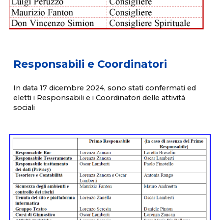
Responsabili e Coordinatori
In data 17 dicembre 2024, sono stati confermati ed
eletti i Responsabili e i Coordinatori delle attività
sociali