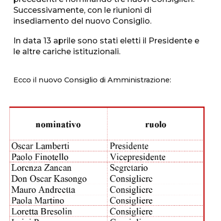
Successivamente, con le riunioni di
insediamento del nuovo Consiglio.
In data 13 aprile sono stati eletti il Presidente e
le altre cariche istituzionali.
Ecco il nuovo Consiglio di Amministrazione: